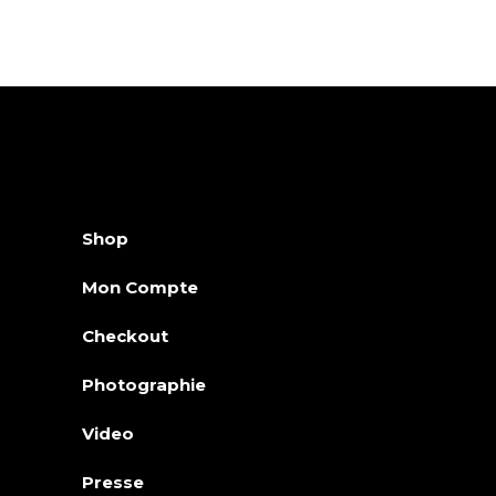
Shop
Mon Compte
Checkout
Photographie
Video
Presse