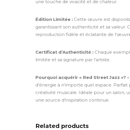
une touche de vivacité et de chaleur.
Édition Limitée :
Cette œuvre est disponib
garantissant son authenticité et sa valeur.
reproduction fidèle et éclatante de l’œuvre
Certificat d’Authenticité :
Chaque exemplair
limitée et sa signature par l’artiste.
Pourquoi acquérir « Red Street Jazz »?
«
d’énergie à n’importe quel espace. Parfai
créativité musicale. Idéale pour un salon, u
une source d’inspiration continue.
Related products