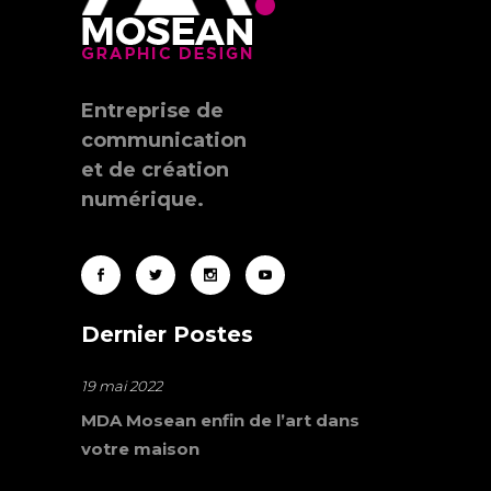
Entreprise de
communication
et de création
numérique.
Dernier Postes
19 mai 2022
MDA Mosean enfin de l’art dans
votre maison