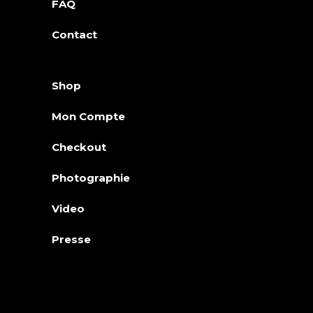
FAQ
Contact
Shop
Mon Compte
Checkout
Photographie
Video
Presse