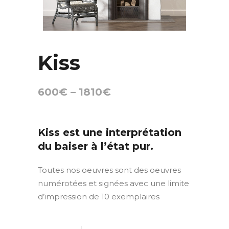
Kiss
600
€
–
1810
€
Kiss est une interprétation
du baiser à l’état pur.
Toutes nos oeuvres sont des oeuvres
numérotées et signées avec une limite
d’impression de 10 exemplaires