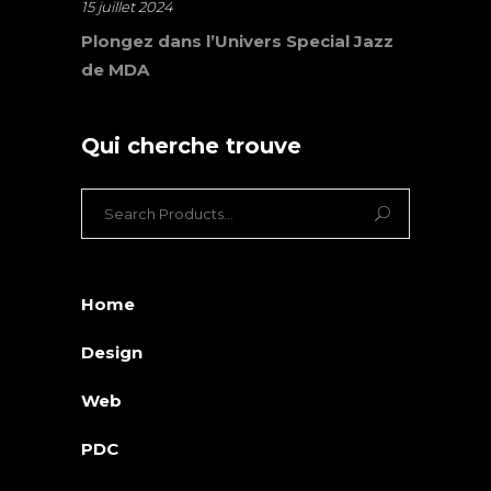
15 juillet 2024
Plongez dans l’Univers Special Jazz
de MDA
Qui cherche trouve
Search
for:
Home
Design
Web
PDC