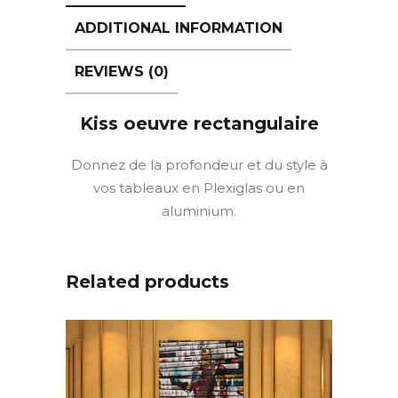
ADDITIONAL INFORMATION
REVIEWS (0)
Kiss oeuvre rectangulaire
Donnez de la profondeur et du style à
vos tableaux en Plexiglas ou en
aluminium.
Related products