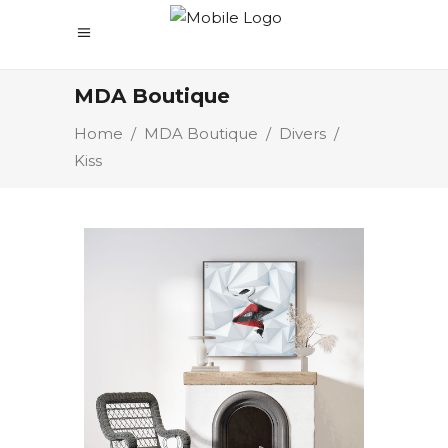
MDA Boutique
Home
/
MDA Boutique
/
Divers
/
Kiss