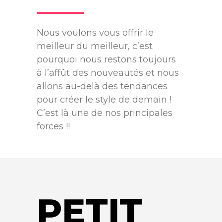
Nous voulons vous offrir le
meilleur du meilleur, c’est
pourquoi nous restons toujours
à l’affût des nouveautés et nous
allons au-delà des tendances
pour créer le style de demain !
C’est là une de nos principales
forces !!
PETIT
0