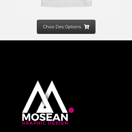
Choix Des Options