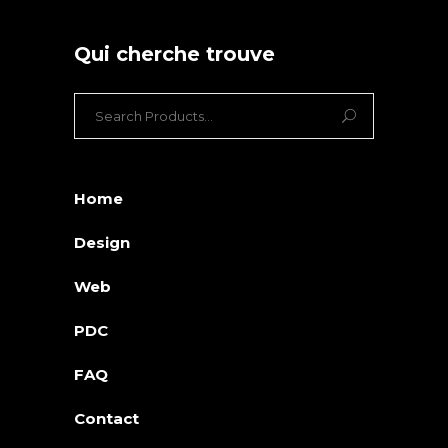
Qui cherche trouve
Search
for:
Home
Design
Web
PDC
FAQ
Contact