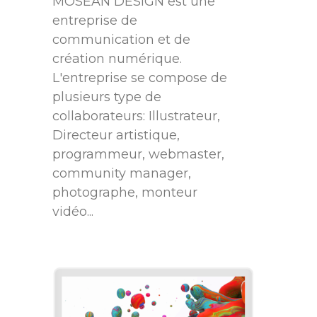
MOSEAN DESIGN est une
entreprise de
communication et de
création numérique.
L'entreprise se compose de
plusieurs type de
collaborateurs: Illustrateur,
Directeur artistique,
programmeur, webmaster,
community manager,
photographe, monteur
vidéo...