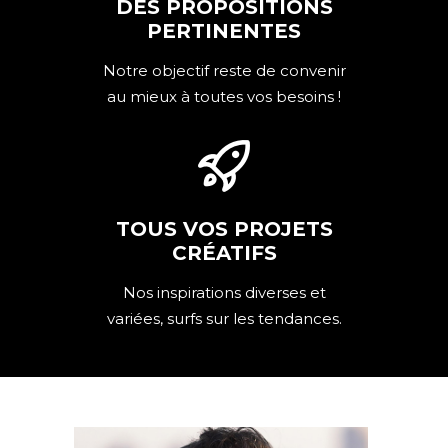
DES PROPOSITIONS
PERTINENTES
Notre objectif reste de convenir
au mieux à toutes vos besoins !
TOUS VOS PROJETS
CRÉATIFS
Nos inspirations diverses et
variées, surfs sur les tendances.