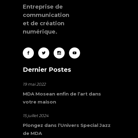
Entreprise de
communication
et de création
numérique.
Dernier Postes
19 mai 2022
MDA Mosean enfin de l’art dans
votre maison
15 juillet 2024
Plongez dans l’Univers Special Jazz
de MDA