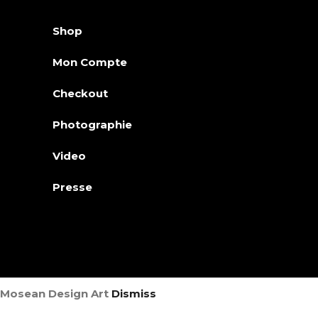
Shop
Mon Compte
Checkout
Photographie
Video
Presse
Mosean Design Art
Dismiss