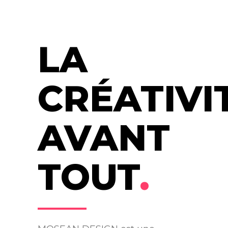
LA
CRÉATIVI
AVANT
TOUT
.