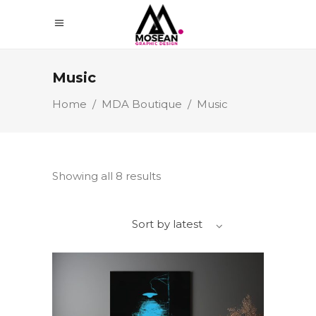
Music
Home
/
MDA Boutique
/
Music
Showing all 8 results
Sort by latest