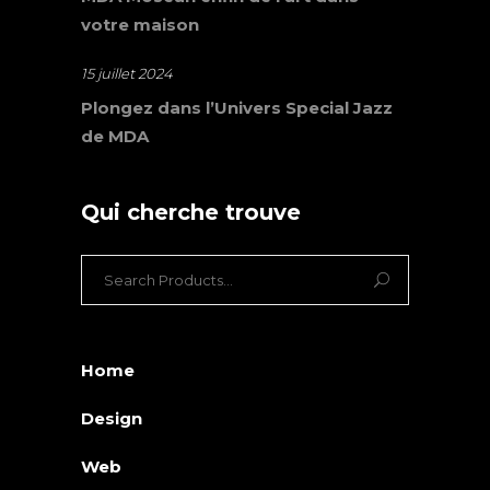
votre maison
15 juillet 2024
Plongez dans l’Univers Special Jazz
de MDA
Qui cherche trouve
Search
for:
Home
Design
Web