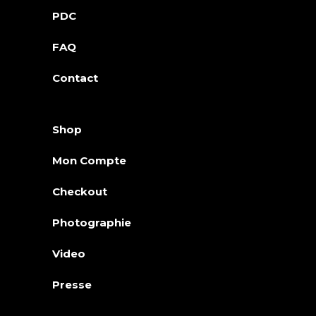
PDC
FAQ
Contact
Shop
Mon Compte
Checkout
Photographie
Video
Presse