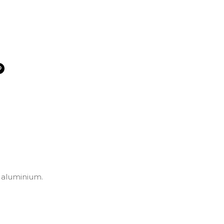
n aluminium.