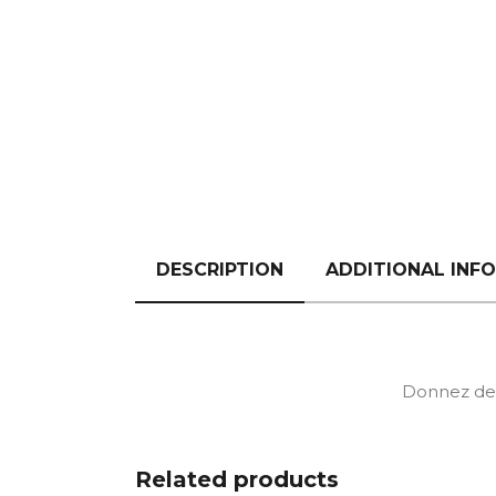
DESCRIPTION
ADDITIONAL INF
Donnez de l
Related products