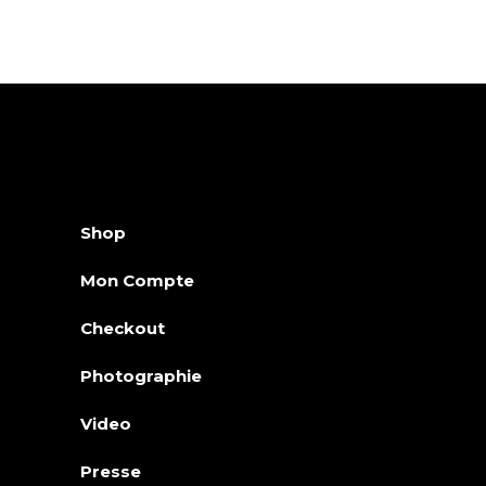
Shop
Mon Compte
Checkout
Photographie
Video
Presse