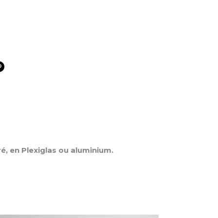
ré, en Plexiglas ou aluminium.