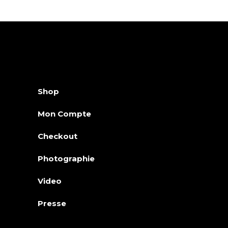
Shop
Mon Compte
Checkout
Photographie
Video
Presse