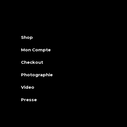
Shop
Mon Compte
Checkout
Photographie
Video
Presse