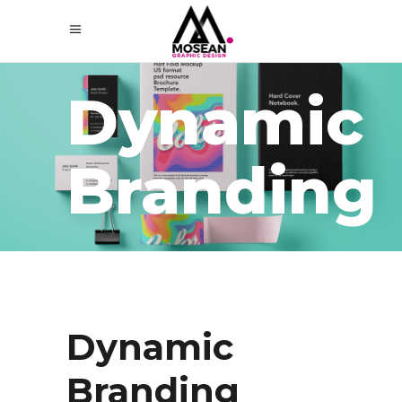
Dynamic
Branding
Dynamic
Branding