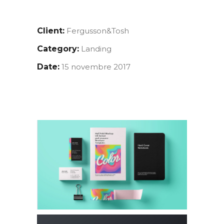
Client:
Fergusson&Tosh
Category:
Landing
Date:
15 novembre 2017