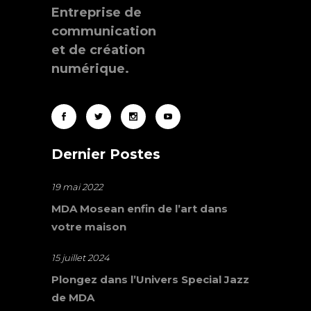
Entreprise de
communication
et de création
numérique.
Dernier Postes
19 mai 2022
MDA Mosean enfin de l’art dans
votre maison
15 juillet 2024
Plongez dans l’Univers Special Jazz
de MDA