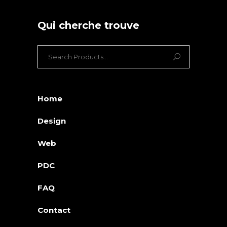
Qui cherche trouve
Search
for:
Home
Design
Web
PDC
FAQ
Contact