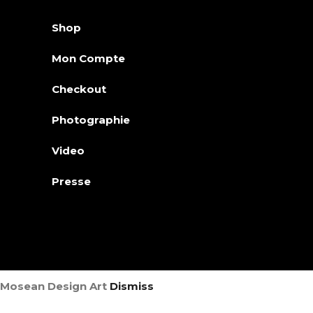
Shop
Mon Compte
Checkout
Photographie
Video
Presse
Mosean Design Art
Dismiss