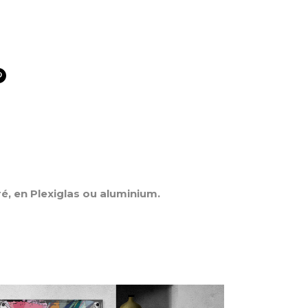
ré, en Plexiglas ou aluminium.