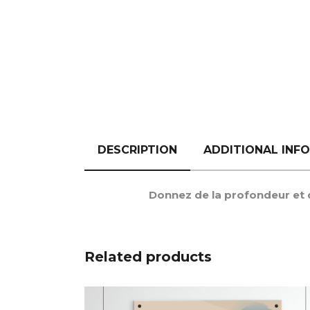
DESCRIPTION
ADDITIONAL INF
Donnez de la profondeur et du
Related products