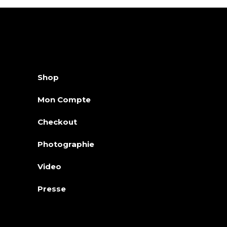
Shop
Mon Compte
Checkout
Photographie
Video
Presse