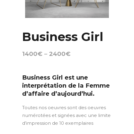
Business Girl
1400
€
–
2400
€
Business Girl est une
interprétation de la Femme
d’affaire d’aujourd’hui.
Toutes nos oeuvres sont des oeuvres
numérotées et signées avec une limite
d’impression de 10 exemplaires