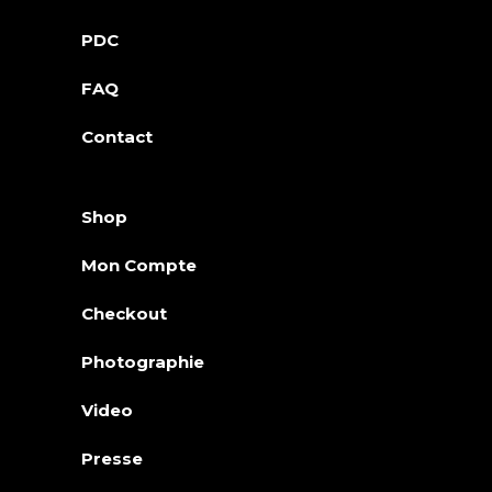
PDC
FAQ
Contact
Shop
Mon Compte
Checkout
Photographie
Video
Presse