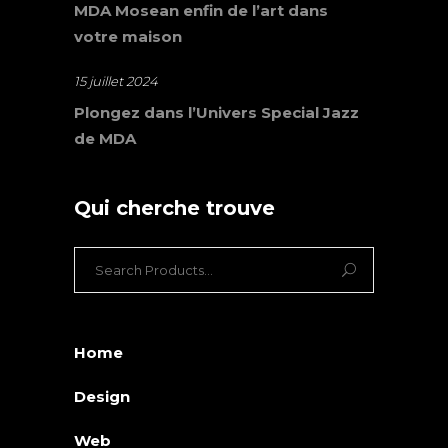
MDA Mosean enfin de l’art dans
votre maison
15 juillet 2024
Plongez dans l’Univers Special Jazz
de MDA
Qui cherche trouve
Search
for:
Home
Design
Web