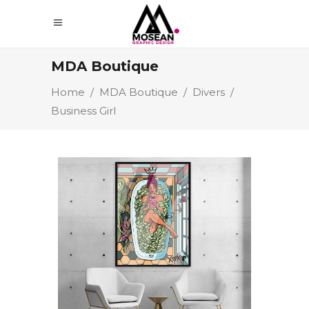
MDA Boutique
Home
/
MDA Boutique
/
Divers
/
Business Girl