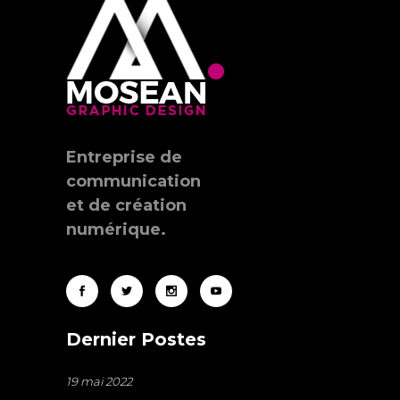
Entreprise de
communication
et de création
numérique.
Dernier Postes
19 mai 2022