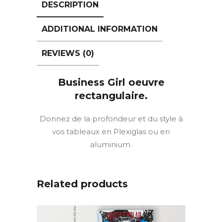
DESCRIPTION
ADDITIONAL INFORMATION
REVIEWS (0)
Business Girl oeuvre
rectangulaire.
Donnez de la profondeur et du style à
vos tableaux en Plexiglas ou en
aluminium.
Related products