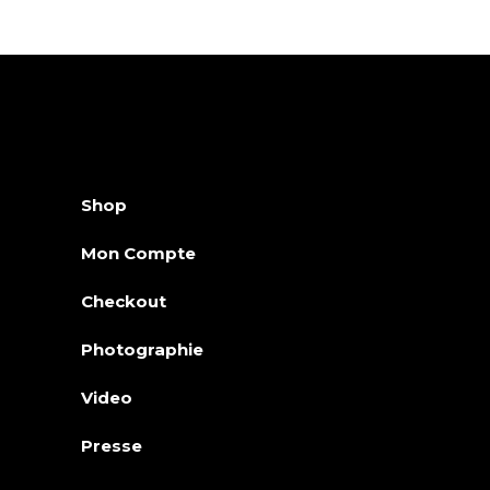
Shop
Mon Compte
Checkout
Photographie
Video
Presse