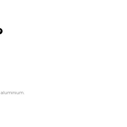
n aluminium.