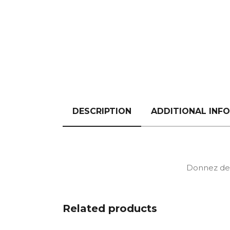
DESCRIPTION
ADDITIONAL INF
Donnez de l
Related products