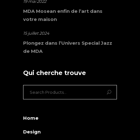
19 mai 2022
MDA Mosean enfin de l’art dans
votre maison
15 juillet 2024
Plongez dans l’Univers Special Jazz
de MDA
Qui cherche trouve
Search
for:
Home
Design