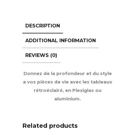
DESCRIPTION
ADDITIONAL INFORMATION
REVIEWS (0)
Donnez de la profondeur et du style
a vos pièces de vie avec les tableaux
rétroéclairé, en Plexiglas ou
aluminium.
Related products