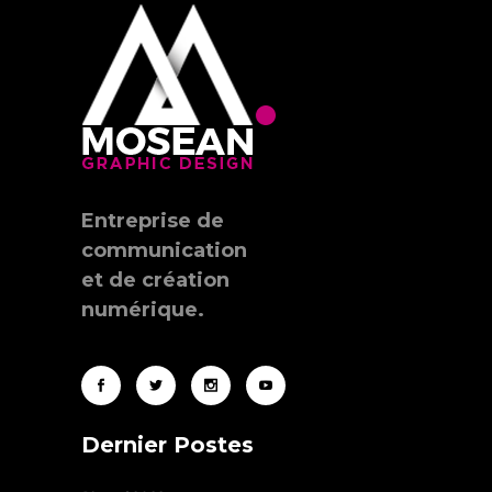
Entreprise de
communication
et de création
numérique.
Dernier Postes