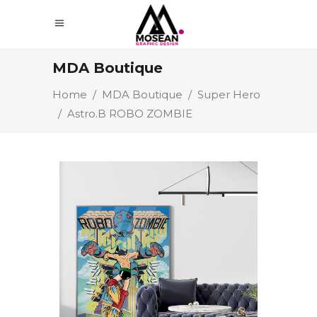
MDA Boutique
Home
/
MDA Boutique
/
Super Hero
/
Astro.B ROBO ZOMBIE