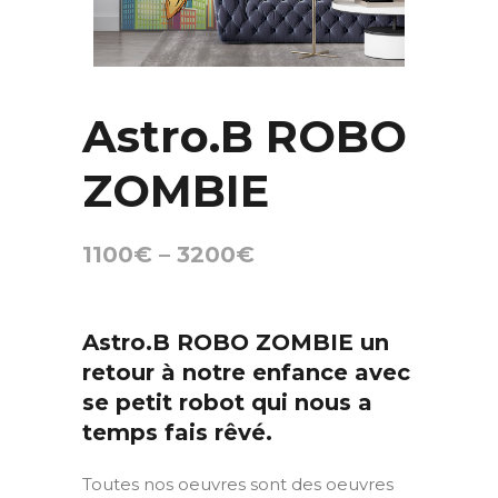
Astro.B ROBO
ZOMBIE
1100
€
–
3200
€
Astro.B ROBO ZOMBIE un
retour à notre enfance avec
se petit robot qui nous a
temps fais rêvé.
Toutes nos oeuvres sont des oeuvres