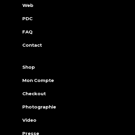
Web
PDC
FAQ
Contact
Shop
Mon Compte
Checkout
Photographie
Video
Presse