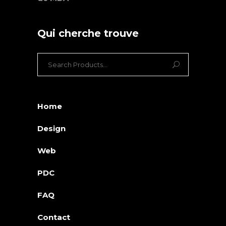
Qui cherche trouve
Search
for:
Home
Design
Web
PDC
FAQ
Contact