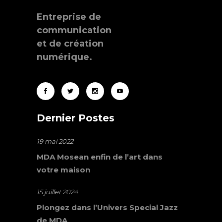
Entreprise de
communication
et de création
numérique.
Dernier Postes
19 mai 2022
MDA Mosean enfin de l’art dans
votre maison
15 juillet 2024
Plongez dans l’Univers Special Jazz
de MDA