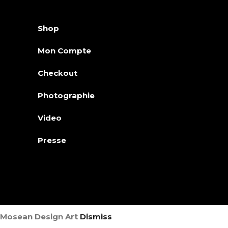
Shop
Mon Compte
Checkout
Photographie
Video
Presse
Mosean Design Art
Dismiss