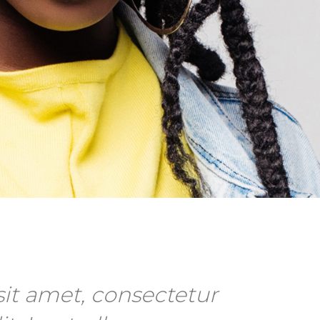
it amet, consectetur