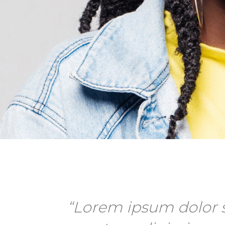
“Lorem ipsum dolor s