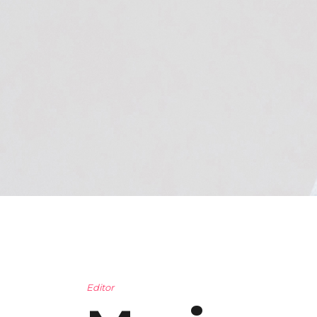
Editor