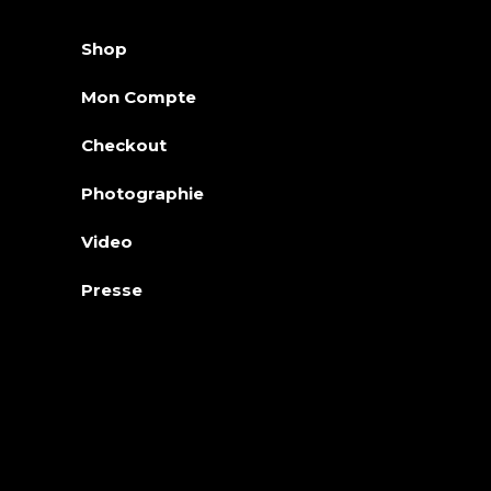
Shop
Mon Compte
Checkout
Photographie
Video
Presse