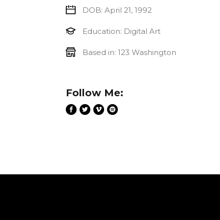
DOB: April 21, 1992
Education: Digital Art
Based in: 123 Washington
Follow Me: