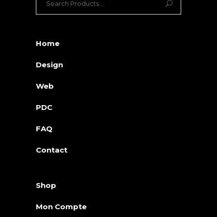
for:
Home
Design
Web
PDC
FAQ
Contact
Shop
Mon Compte