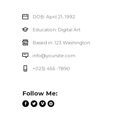
DOB: April 21, 1992
Education: Digital Art
Based in: 123 Washington
info@yoursite.com
+(123) 456 -7890
Follow Me: