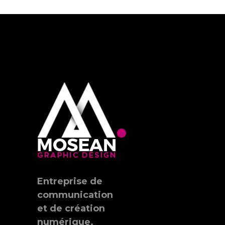
Entreprise de
communication
et de création
numérique.