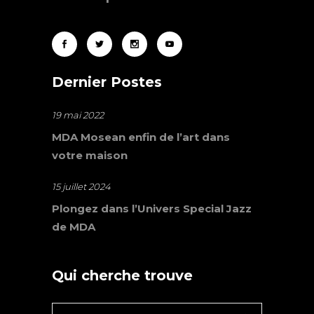
Dernier Postes
19 mai 2022
MDA Mosean enfin de l’art dans
votre maison
15 juillet 2024
Plongez dans l’Univers Special Jazz
de MDA
Qui cherche trouve
Search