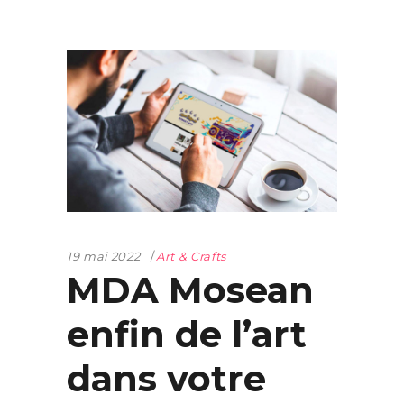
19 mai 2022
Art & Crafts
MDA Mosean
enfin de l’art
dans votre