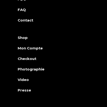
FAQ
Contact
Shop
Mon Compte
Checkout
Photographie
Video
Presse