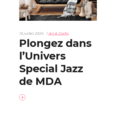
15 juillet 2024
Art & Crafts
Plongez dans
l’Univers
Special Jazz
de MDA