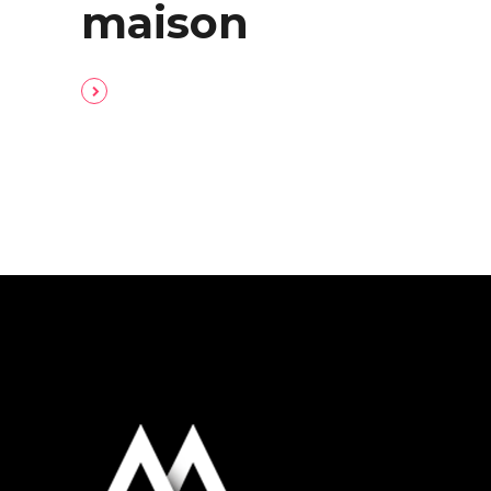
maison