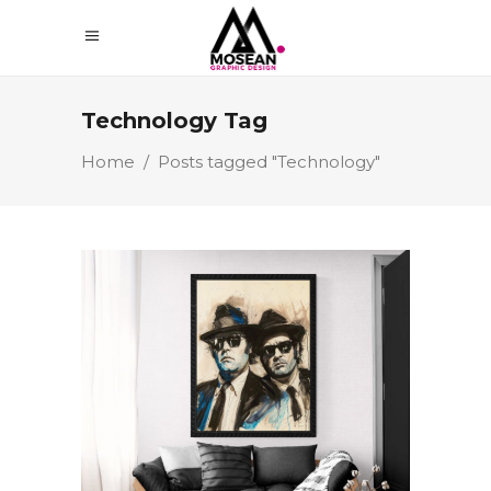
Technology Tag
Home
/
Posts tagged "Technology"