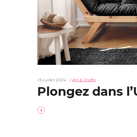
15 juillet 2024
Art & Crafts
Plongez dans l’