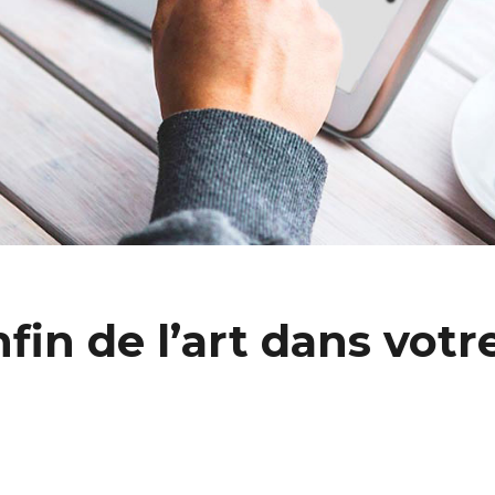
in de l’art dans votr