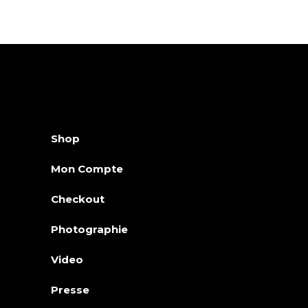
Shop
Mon Compte
Checkout
Photographie
Video
Presse