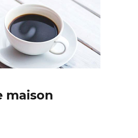
e maison