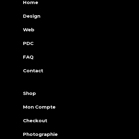
Home
Design
Web
PDC
FAQ
Contact
Shop
Mon Compte
Checkout
Photographie