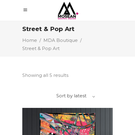
Street & Pop Art
Home
/
MDA Boutique
/
Street & Pop Art
Showing all 5 results
Sort by latest