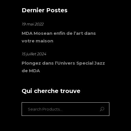
Dernier Postes
19 mai 2022
MDA Mosean enfin de l’art dans
votre maison
15 juillet 2024
Plongez dans l’Univers Special Jazz
de MDA
Qui cherche trouve
Search
for: