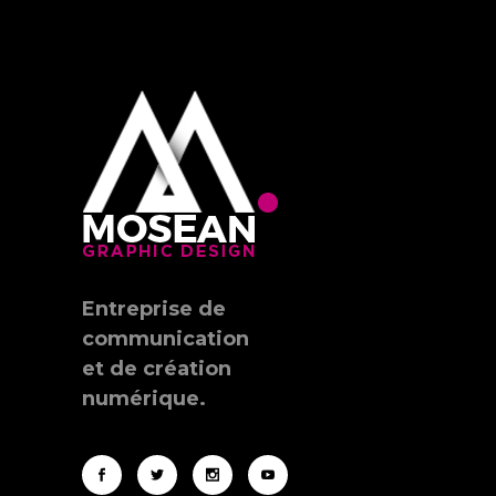
Entreprise de
communication
et de création
numérique.