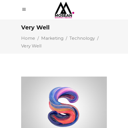
Very Well
Home
/
Marketing
/
Technology
/
Very Well