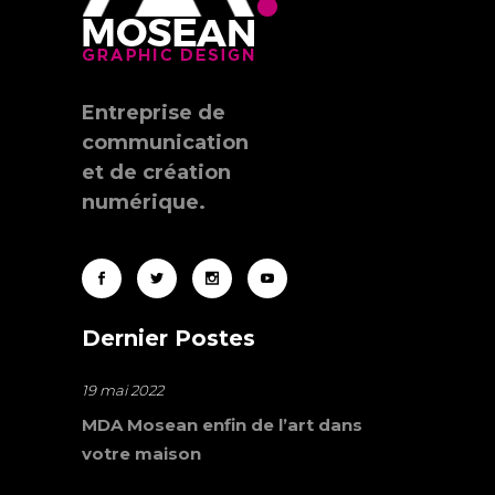
Entreprise de
communication
et de création
numérique.
Dernier Postes
19 mai 2022
MDA Mosean enfin de l’art dans
votre maison