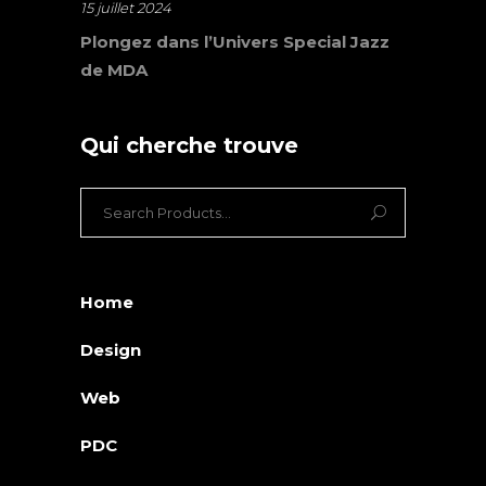
15 juillet 2024
Plongez dans l’Univers Special Jazz
de MDA
Qui cherche trouve
Search
for:
Home
Design
Web
PDC