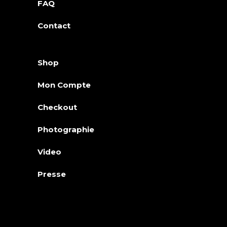
FAQ
Contact
Shop
Mon Compte
Checkout
Photographie
Video
Presse