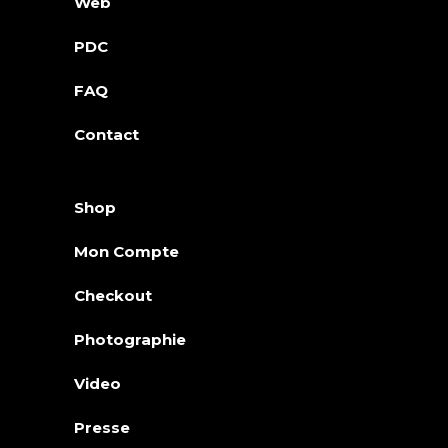
Web
PDC
FAQ
Contact
Shop
Mon Compte
Checkout
Photographie
Video
Presse