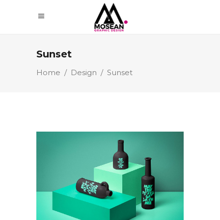
Sunset
Home
/
Design
/
Sunset