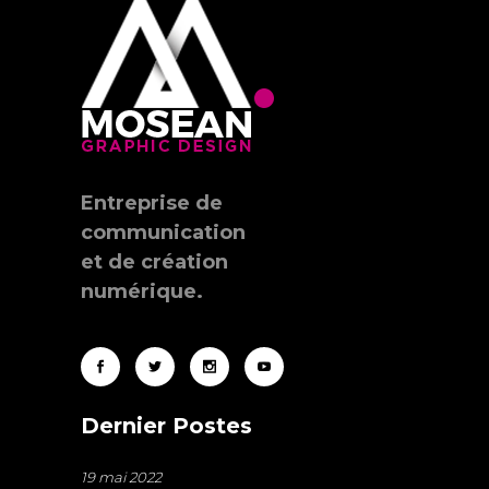
Entreprise de
communication
et de création
numérique.
Dernier Postes
19 mai 2022