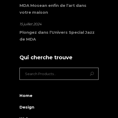
MDA Mosean enfin de l’art dans
votre maison
15 juillet 2024
Plongez dans l’Univers Special Jazz
de MDA
Qui cherche trouve
Search
for:
Home
Design