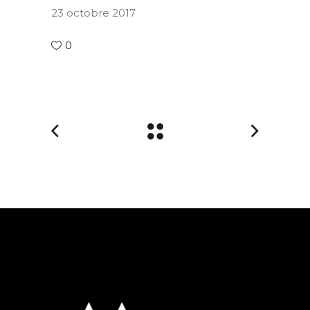
23 octobre 2017
0