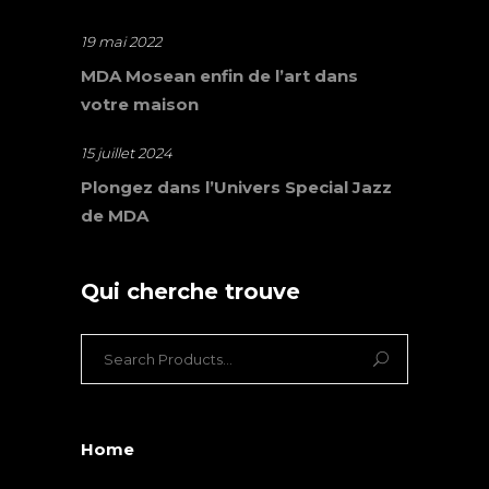
19 mai 2022
MDA Mosean enfin de l’art dans
votre maison
15 juillet 2024
Plongez dans l’Univers Special Jazz
de MDA
Qui cherche trouve
Search
for:
Home