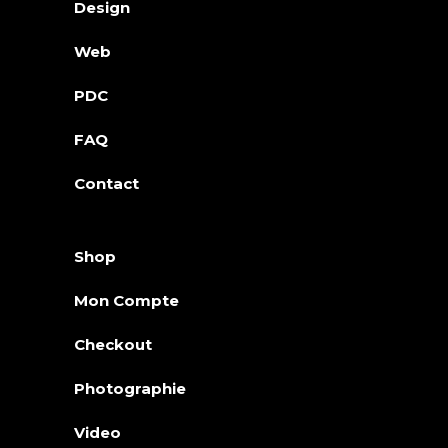
Design
Web
PDC
FAQ
Contact
Shop
Mon Compte
Checkout
Photographie
Video