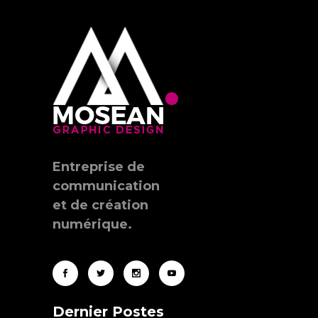
Entreprise de
communication
et de création
numérique.
Dernier Postes