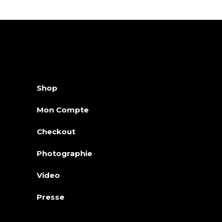
Shop
Mon Compte
Checkout
Photographie
Video
Presse