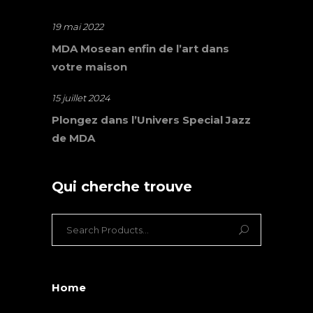
19 mai 2022
MDA Mosean enfin de l’art dans
votre maison
15 juillet 2024
Plongez dans l’Univers Special Jazz
de MDA
Qui cherche trouve
Search
for:
Home