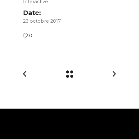
Interactive
Date:
23 octobre 2017
0