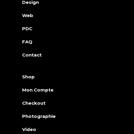
Design
Web
PDC
FAQ
Contact
Shop
Mon Compte
Checkout
Photographie
Video