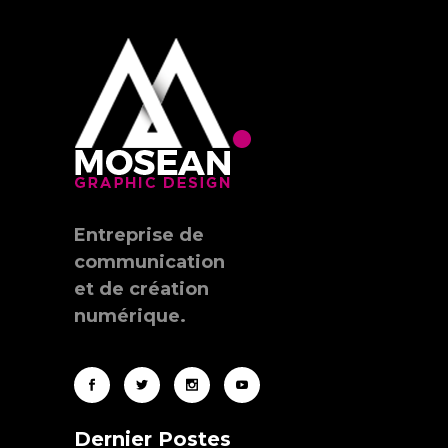
Entreprise de
communication
et de création
numérique.
Dernier Postes