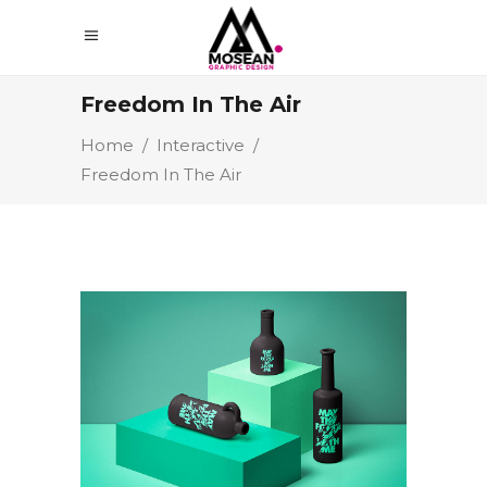
Freedom In The Air
Home
/
Interactive
/
Freedom In The Air