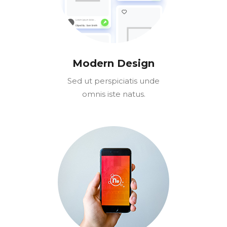
Modern Design
Sed ut perspiciatis unde
omnis iste natus.