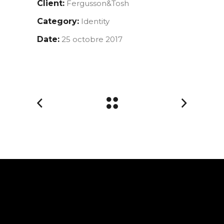
Client:
Fergusson&Tosh
Category:
Identity
Date:
25 octobre 2017