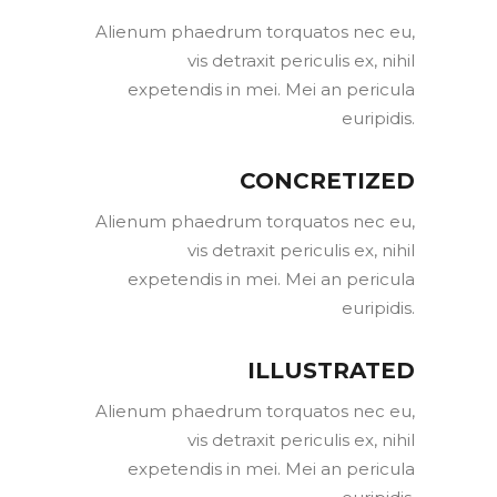
Alienum phaedrum torquatos nec eu,
vis detraxit periculis ex, nihil
expetendis in mei. Mei an pericula
euripidis.
CONCRETIZED
Alienum phaedrum torquatos nec eu,
vis detraxit periculis ex, nihil
expetendis in mei. Mei an pericula
euripidis.
ILLUSTRATED
Alienum phaedrum torquatos nec eu,
vis detraxit periculis ex, nihil
expetendis in mei. Mei an pericula