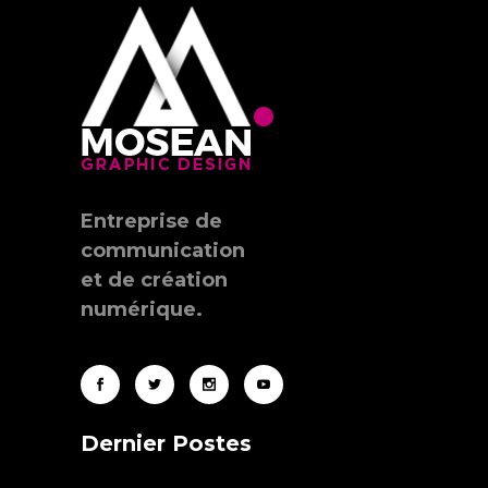
Entreprise de
communication
et de création
numérique.
Dernier Postes