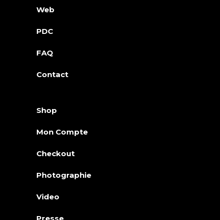
Web
PDC
FAQ
Contact
Shop
Mon Compte
Checkout
Photographie
Video
Presse