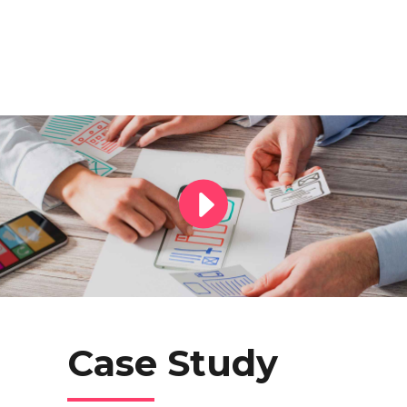
Case Study