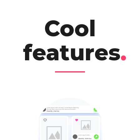
Cool
features
.