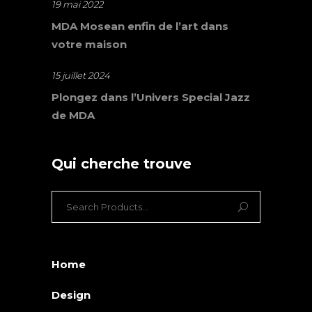
19 mai 2022
MDA Mosean enfin de l’art dans
votre maison
15 juillet 2024
Plongez dans l’Univers Special Jazz
de MDA
Qui cherche trouve
Search
for:
Home
Design