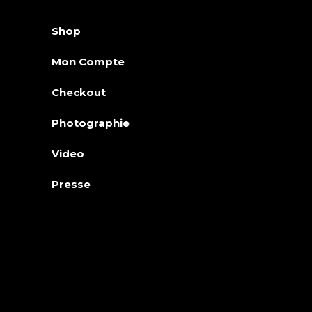
Shop
Mon Compte
Checkout
Photographie
Video
Presse