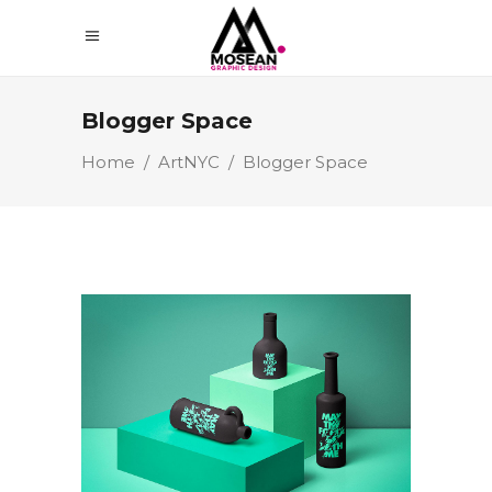
Blogger Space
Home
/
ArtNYC
/
Blogger Space