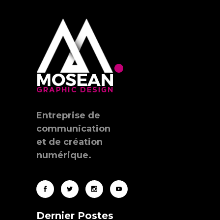
Entreprise de
communication
et de création
numérique.
Dernier Postes