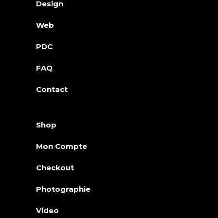
Design
Web
PDC
FAQ
Contact
Shop
Mon Compte
Checkout
Photographie
Video