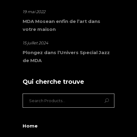
19 mai 2022
MDA Mosean enfin de l’art dans
votre maison
15 juillet 2024
Plongez dans l’Univers Special Jazz
de MDA
Qui cherche trouve
Search
for:
Home